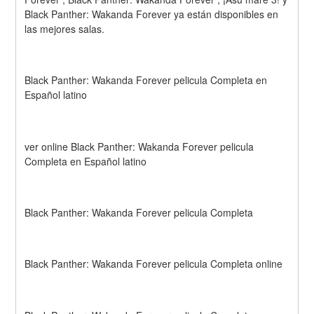
Black Panther: Wakanda Forever ya están disponibles en 
las mejores salas.
Black Panther: Wakanda Forever pelicula Completa en 
Español latino
ver online Black Panther: Wakanda Forever pelicula 
Completa en Español latino
Black Panther: Wakanda Forever pelicula Completa
Black Panther: Wakanda Forever pelicula Completa online