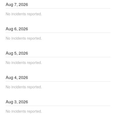
Aug
7
,
2026
No incidents reported.
Aug
6
,
2026
No incidents reported.
Aug
5
,
2026
No incidents reported.
Aug
4
,
2026
No incidents reported.
Aug
3
,
2026
No incidents reported.