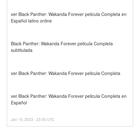
ver Black Panther: Wakanda Forever pelicula Completa en 
Español latino online
Black Panther: Wakanda Forever pelicula Completa 
subtitulada
ver Black Panther: Wakanda Forever pelicula Completa
ver Black Panther: Wakanda Forever pelicula Completa en 
Español
Jan
15
,
2023
-
23:05
UTC