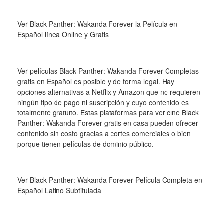
Ver Black Panther: Wakanda Forever la Película en 
Español línea Online y Gratis
Ver películas Black Panther: Wakanda Forever Completas 
gratis en Español es posible y de forma legal. Hay 
opciones alternativas a Netflix y Amazon que no requieren 
ningún tipo de pago ni suscripción y cuyo contenido es 
totalmente gratuito. Estas plataformas para ver cine Black 
Panther: Wakanda Forever gratis en casa pueden ofrecer 
contenido sin costo gracias a cortes comerciales o bien 
porque tienen películas de dominio público.
Ver Black Panther: Wakanda Forever Película Completa en 
Español Latino Subtitulada