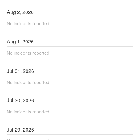
Aug
2
,
2026
No incidents reported.
Aug
1
,
2026
No incidents reported.
Jul
31
,
2026
No incidents reported.
Jul
30
,
2026
No incidents reported.
Jul
29
,
2026