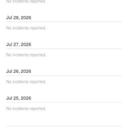
No incidents reported.
Jul
28
,
2026
No incidents reported.
Jul
27
,
2026
No incidents reported.
Jul
26
,
2026
No incidents reported.
Jul
25
,
2026
No incidents reported.