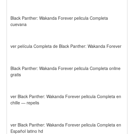
Black Panther: Wakanda Forever pelicula Completa 
cuevana
ver película Completa de Black Panther: Wakanda Forever
Black Panther: Wakanda Forever pelicula Completa online 
gratis
ver Black Panther: Wakanda Forever pelicula Completa en 
chille — repelis
ver Black Panther: Wakanda Forever pelicula Completa en 
Español latino hd