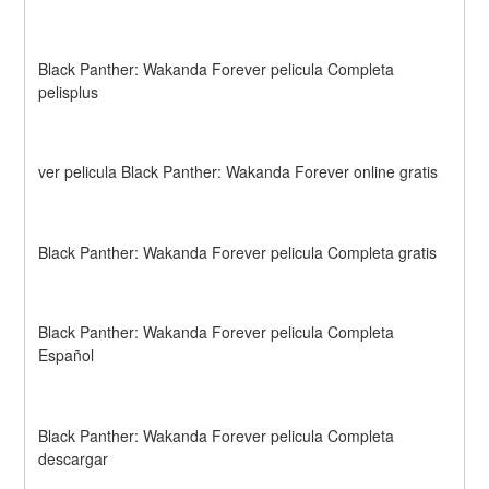
Black Panther: Wakanda Forever pelicula Completa 
pelisplus
ver pelicula Black Panther: Wakanda Forever online gratis
Black Panther: Wakanda Forever pelicula Completa gratis
Black Panther: Wakanda Forever pelicula Completa 
Español
Black Panther: Wakanda Forever pelicula Completa 
descargar