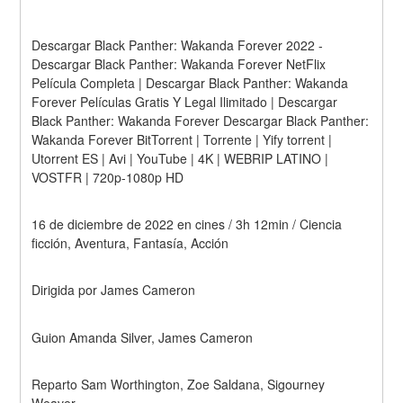
Descargar Black Panther: Wakanda Forever 2022 - 
Descargar Black Panther: Wakanda Forever NetFlix 
Película Completa | Descargar Black Panther: Wakanda 
Forever Películas Gratis Y Legal Ilimitado | Descargar 
Black Panther: Wakanda Forever Descargar Black Panther: 
Wakanda Forever BitTorrent | Torrente | Yify torrent | 
Utorrent ES | Avi | YouTube | 4K | WEBRIP LATINO | 
VOSTFR | 720p-1080p HD
16 de diciembre de 2022 en cines / 3h 12min / Ciencia 
ficción, Aventura, Fantasía, Acción
Dirigida por James Cameron
Guion Amanda Silver, James Cameron
Reparto Sam Worthington, Zoe Saldana, Sigourney 