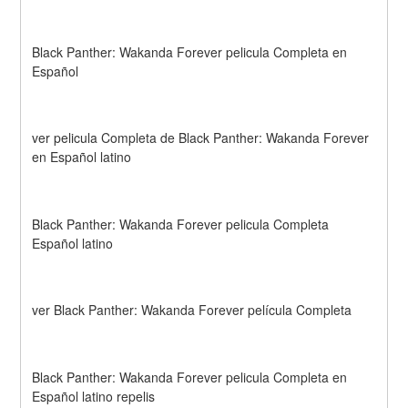
Black Panther: Wakanda Forever pelicula Completa en 
Español
ver pelicula Completa de Black Panther: Wakanda Forever 
en Español latino
Black Panther: Wakanda Forever pelicula Completa 
Español latino
ver Black Panther: Wakanda Forever película Completa
Black Panther: Wakanda Forever pelicula Completa en 
Español latino repelis