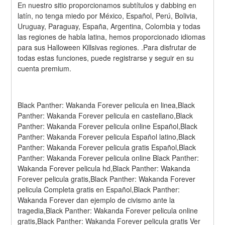
En nuestro sitio proporcionamos subtítulos y dabbing en 
latín, no tenga miedo por México, Español, Perú, Bolivia, 
Uruguay, Paraguay, España, Argentina, Colombia y todas 
las regiones de habla latina, hemos proporcionado idiomas 
para sus Halloween Killsivas regiones. .Para disfrutar de 
todas estas funciones, puede registrarse y seguir en su 
cuenta premium.
Black Panther: Wakanda Forever pelicula en linea,Black 
Panther: Wakanda Forever pelicula en castellano,Black 
Panther: Wakanda Forever pelicula online Español,Black 
Panther: Wakanda Forever pelicula Español latino,Black 
Panther: Wakanda Forever pelicula gratis Español,Black 
Panther: Wakanda Forever pelicula online Black Panther: 
Wakanda Forever pelicula hd,Black Panther: Wakanda 
Forever pelicula gratis,Black Panther: Wakanda Forever 
pelicula Completa gratis en Español,Black Panther: 
Wakanda Forever dan ejemplo de civismo ante la 
tragedia,Black Panther: Wakanda Forever pelicula online 
gratis,Black Panther: Wakanda Forever pelicula gratis Ver 