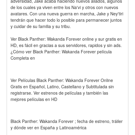
adversidad, Jake acaba haciendo nuevos aliados, algunos 
de los cuales ya viven entre los Na'vi y otros con nuevos 
avatares. Con una nueva guerra en marcha, Jake y Ney'tiri 
tendrán que hacer todo lo posible para permanecer juntos 
y cuidar de su familia y su tribu.
Ver Black Panther: Wakanda Forever online y sur gratis en 
HD, es fácil en gracias a sus servidores, rapidos y sin ads. 
¿Cómo ver Black Panther: Wakanda Forever película 
Completa en
Ver Películas Black Panther: Wakanda Forever Online 
Gratis en Español, Latino, Castellano y Subtitulada sin 
registrarse. Ver estrenos de películas y también las 
mejores películas en HD
Black Panther: Wakanda Forever ; fecha de estreno, tráiler 
y dónde ver en España y Latinoamérica