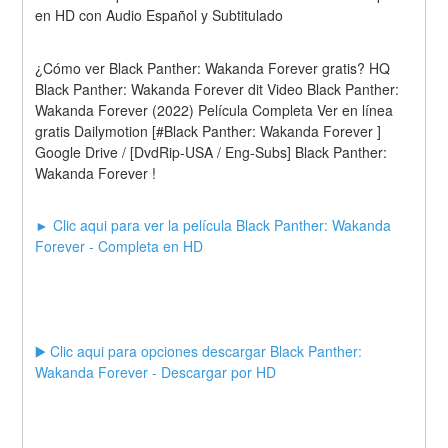
en HD con Audio Español y Subtitulado
¿Cómo ver Black Panther: Wakanda Forever gratis? HQ 
Black Panther: Wakanda Forever dit Video Black Panther: 
Wakanda Forever (2022) Película Completa Ver en línea 
gratis Dailymotion [#Black Panther: Wakanda Forever ] 
Google Drive / [DvdRip-USA / Eng-Subs] Black Panther: 
Wakanda Forever !
► Clic aqui para ver la película Black Panther: Wakanda 
Forever - Completa en HD
▶️ Clic aqui para opciones descargar Black Panther: 
Wakanda Forever - Descargar por HD