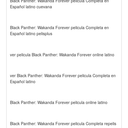
Black Panther: Wakanda Forever pelicula Completa en 
Español latino cuevana
Black Panther: Wakanda Forever pelicula Completa en 
Español latino pelisplus
ver pelicula Black Panther: Wakanda Forever online latino
ver Black Panther: Wakanda Forever pelicula Completa en 
Español latino
Black Panther: Wakanda Forever pelicula online latino
Black Panther: Wakanda Forever pelicula Completa repelis