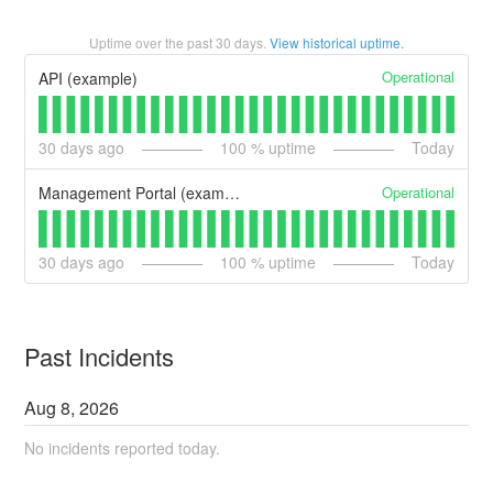
Uptime over the past
30
days.
View historical uptime.
Operational
API (example)
30
days ago
100
% uptime
Today
Operational
Management Portal (example)
30
days ago
100
% uptime
Today
Past Incidents
Aug
8
,
2026
No incidents reported today.